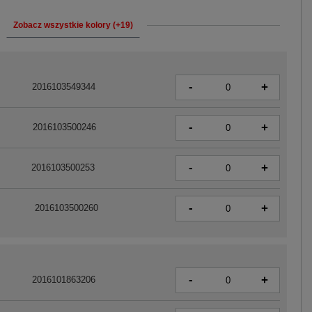
Zobacz wszystkie kolory (+19)
-
+
2016103549344
-
+
2016103500246
-
+
2016103500253
-
+
2016103500260
-
+
2016101863206