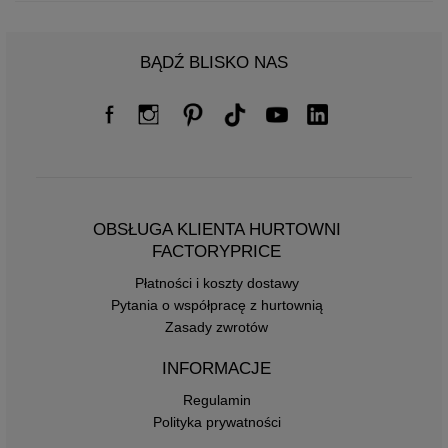
BĄDŹ BLISKO NAS
OBSŁUGA KLIENTA HURTOWNI
FACTORYPRICE
Płatności i koszty dostawy
Pytania o współpracę z hurtownią
Zasady zwrotów
INFORMACJE
Regulamin
Polityka prywatności