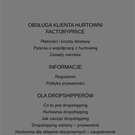
OBSŁUGA KLIENTA HURTOWNI
FACTORYPRICE
Płatności i koszty dostawy
Pytania o współpracę z hurtownią
Zasady zwrotów
INFORMACJE
Regulamin
Polityka prywatności
DLA DROPSHIPPERÓW
Co to jest dropshipping
Hurtownia dropshipping
Jak zacząć dropshipping
Dropshipping odzieży – przewodnik
Hurtownia dla sklepów stacjonarnych – zaopatrzenie