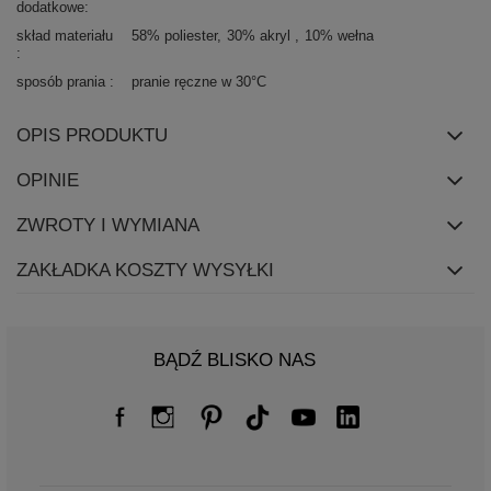
dodatkowe
skład materiału
58% poliester
30% akryl
10% wełna
sposób prania
pranie ręczne w 30°C
OPIS PRODUKTU
OPINIE
ZWROTY I WYMIANA
ZAKŁADKA KOSZTY WYSYŁKI
BĄDŹ BLISKO NAS