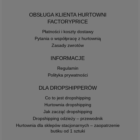
OBSŁUGA KLIENTA HURTOWNI
FACTORYPRICE
Płatności i koszty dostawy
Pytania o współpracę z hurtownią
Zasady zwrotów
INFORMACJE
Regulamin
Polityka prywatności
DLA DROPSHIPPERÓW
Co to jest dropshipping
Hurtownia dropshipping
Jak zacząć dropshipping
Dropshipping odzieży – przewodnik
Hurtownia dla sklepów stacjonarnych – zaopatrzenie
butiku od 1 sztuki