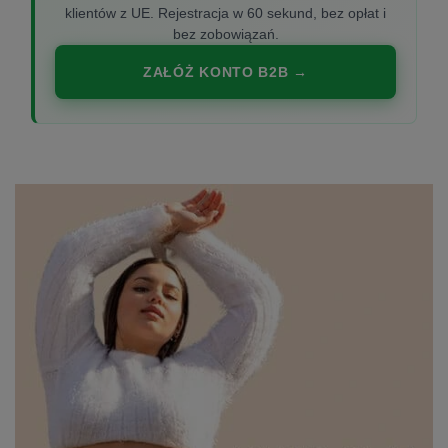
klientów z UE. Rejestracja w 60 sekund, bez opłat i
bez zobowiązań.
ZAŁÓŻ KONTO B2B →