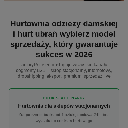
Hurtownia odzieży damskiej
i hurt ubrań wybierz model
sprzedaży, który gwarantuje
sukces w 2026
FactoryPrice.eu obsługuje wszystkie kanały i
segmenty B2B – sklep stacjonarny, internetowy,
dropshipping, eksport, premium, sprzedaż live
BUTIK STACJONARNY
Hurtownia dla sklepów stacjonarnych
Zaopatrzenie butiku od 1 sztuki, dostawa 24h, bez
wyjazdu do centrum hurtowego