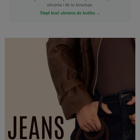
ubrania i ile to kosztuje.
Skąd brać ubrania do butiku →