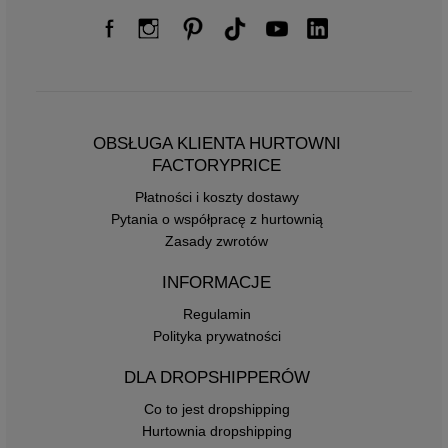
OBSŁUGA KLIENTA HURTOWNI
FACTORYPRICE
Płatności i koszty dostawy
Pytania o współpracę z hurtownią
Zasady zwrotów
INFORMACJE
Regulamin
Polityka prywatności
DLA DROPSHIPPERÓW
Co to jest dropshipping
Hurtownia dropshipping