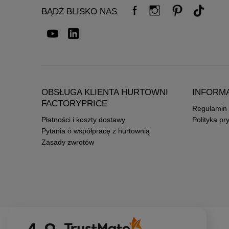
BĄDŹ BLISKO NAS
OBSŁUGA KLIENTA HURTOWNI
INFORM
FACTORYPRICE
Regulamin
Płatności i koszty dostawy
Polityka pr
Pytania o współpracę z hurtownią
Zasady zwrotów