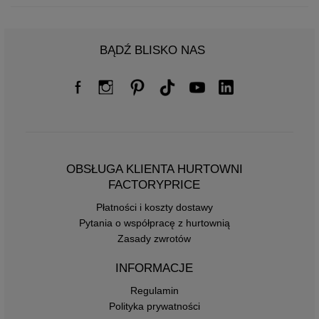
BĄDŹ BLISKO NAS
OBSŁUGA KLIENTA HURTOWNI
FACTORYPRICE
Płatności i koszty dostawy
Pytania o współpracę z hurtownią
Zasady zwrotów
INFORMACJE
Regulamin
Polityka prywatności