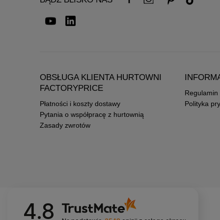
OBSŁUGA KLIENTA HURTOWNI
INFORM
FACTORYPRICE
Regulamin
Płatności i koszty dostawy
Polityka pr
Pytania o współpracę z hurtownią
Zasady zwrotów
4.8