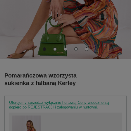
Pomarańczowa wzorzysta
sukienka z falbaną Kerley
Oferujemy sprzedaż wyłącznie hurtową. Ceny widoczne są
dopiero po REJESTRACJI i zalogowaniu w hurtowni.