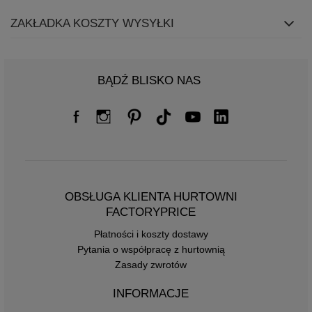
ZAKŁADKA KOSZTY WYSYŁKI
BĄDŹ BLISKO NAS
OBSŁUGA KLIENTA HURTOWNI
FACTORYPRICE
Płatności i koszty dostawy
Pytania o współpracę z hurtownią
Zasady zwrotów
INFORMACJE