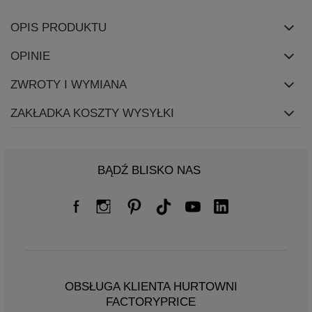
OPIS PRODUKTU
OPINIE
ZWROTY I WYMIANA
ZAKŁADKA KOSZTY WYSYŁKI
BĄDŹ BLISKO NAS
OBSŁUGA KLIENTA HURTOWNI
FACTORYPRICE