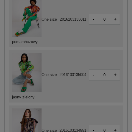
-
+
One size
2016103135011
pomarańczowy
-
+
One size
2016103135004
jasny zielony
-
+
One size
2016103134991