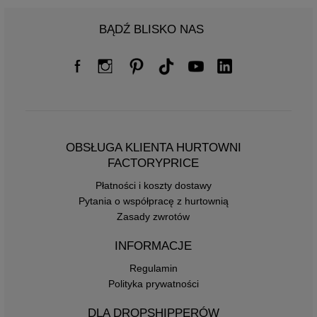
BĄDŹ BLISKO NAS
OBSŁUGA KLIENTA HURTOWNI
FACTORYPRICE
Płatności i koszty dostawy
Pytania o współpracę z hurtownią
Zasady zwrotów
INFORMACJE
Regulamin
Polityka prywatności
DLA DROPSHIPPERÓW