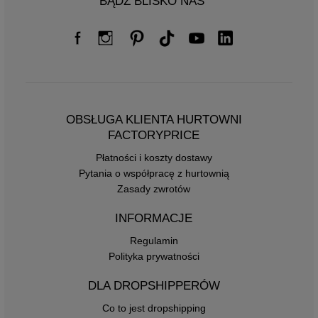
BĄDŹ BLISKO NAS
OBSŁUGA KLIENTA HURTOWNI
FACTORYPRICE
Płatności i koszty dostawy
Pytania o współpracę z hurtownią
Zasady zwrotów
INFORMACJE
Regulamin
Polityka prywatności
DLA DROPSHIPPERÓW
Co to jest dropshipping