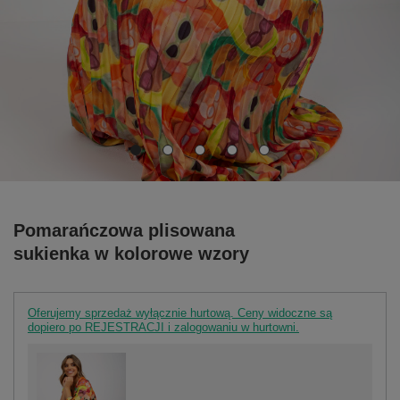
Pomarańczowa plisowana
sukienka w kolorowe wzory
Oferujemy sprzedaż wyłącznie hurtową. Ceny widoczne są
dopiero po REJESTRACJI i zalogowaniu w hurtowni.