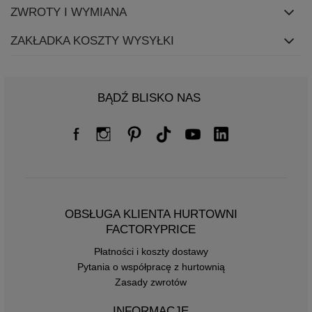
ZWROTY I WYMIANA
ZAKŁADKA KOSZTY WYSYŁKI
BĄDŹ BLISKO NAS
OBSŁUGA KLIENTA HURTOWNI
FACTORYPRICE
Płatności i koszty dostawy
Pytania o współpracę z hurtownią
Zasady zwrotów
INFORMACJE