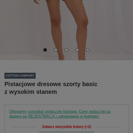
COTTON COMFORT
Pistacjowe dresowe szorty basic
z wysokim stanem
Oferujemy sprzedaż wyłącznie hurtową. Ceny widoczne są
dopiero po REJESTRACJI i zalogowaniu w hurtowni.
Zobacz wszystkie kolory (+2)