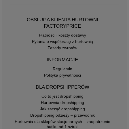
OBSŁUGA KLIENTA HURTOWNI
FACTORYPRICE
Płatności i koszty dostawy
Pytania o współpracę z hurtownią
Zasady zwrotów
INFORMACJE
Regulamin
Polityka prywatności
DLA DROPSHIPPERÓW
Co to jest dropshipping
Hurtownia dropshipping
Jak zacząć dropshipping
Dropshipping odzieży – przewodnik
Hurtownia dla sklepów stacjonarnych – zaopatrzenie
butiku od 1 sztuki