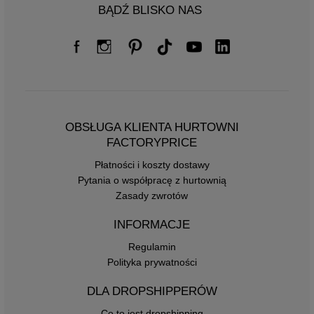
BĄDŹ BLISKO NAS
OBSŁUGA KLIENTA HURTOWNI
FACTORYPRICE
Płatności i koszty dostawy
Pytania o współpracę z hurtownią
Zasady zwrotów
INFORMACJE
Regulamin
Polityka prywatności
DLA DROPSHIPPERÓW
Co to jest dropshipping