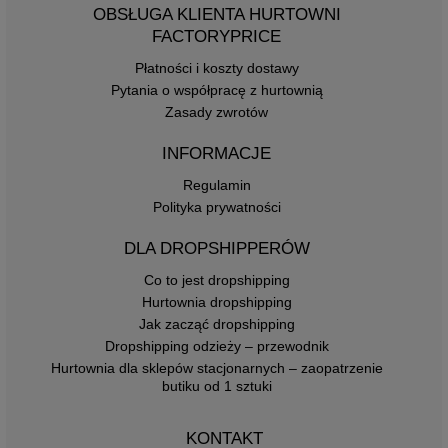
OBSŁUGA KLIENTA HURTOWNI
FACTORYPRICE
Płatności i koszty dostawy
Pytania o współpracę z hurtownią
Zasady zwrotów
INFORMACJE
Regulamin
Polityka prywatności
DLA DROPSHIPPERÓW
Co to jest dropshipping
Hurtownia dropshipping
Jak zacząć dropshipping
Dropshipping odzieży – przewodnik
Hurtownia dla sklepów stacjonarnych – zaopatrzenie
butiku od 1 sztuki
KONTAKT