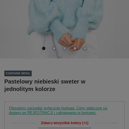
CONTAINS WOOL
Pastelowy niebieski sweter w
jednolitym kolorze
Oferujemy sprzedaż wyłącznie hurtową. Ceny widoczne są
dopiero po REJESTRACJI i zalogowaniu w hurtowni.
Zobacz wszystkie kolory (+1)