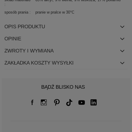
sposób prania
pranie w pralce w 30°C
OPIS PRODUKTU
OPINIE
ZWROTY I WYMIANA
ZAKŁADKA KOSZTY WYSYŁKI
BĄDŹ BLISKO NAS