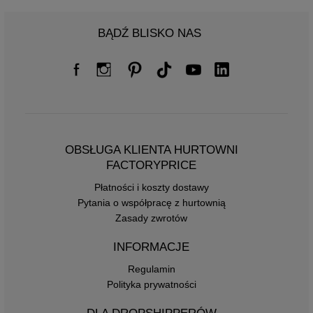
BĄDŹ BLISKO NAS
OBSŁUGA KLIENTA HURTOWNI
FACTORYPRICE
Płatności i koszty dostawy
Pytania o współpracę z hurtownią
Zasady zwrotów
INFORMACJE
Regulamin
Polityka prywatności