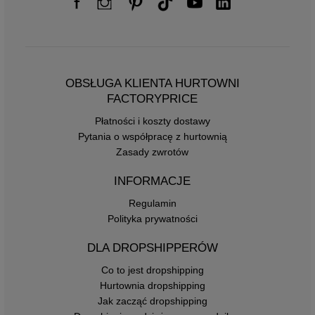
OBSŁUGA KLIENTA HURTOWNI
FACTORYPRICE
Płatności i koszty dostawy
Pytania o współpracę z hurtownią
Zasady zwrotów
INFORMACJE
Regulamin
Polityka prywatności
DLA DROPSHIPPERÓW
Co to jest dropshipping
Hurtownia dropshipping
Jak zacząć dropshipping