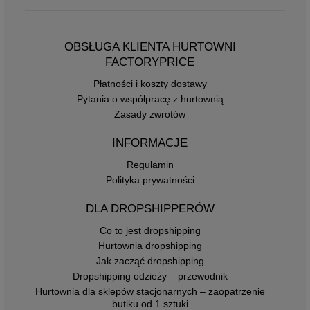
OBSŁUGA KLIENTA HURTOWNI
FACTORYPRICE
Płatności i koszty dostawy
Pytania o współpracę z hurtownią
Zasady zwrotów
INFORMACJE
Regulamin
Polityka prywatności
DLA DROPSHIPPERÓW
Co to jest dropshipping
Hurtownia dropshipping
Jak zacząć dropshipping
Dropshipping odzieży – przewodnik
Hurtownia dla sklepów stacjonarnych – zaopatrzenie
butiku od 1 sztuki