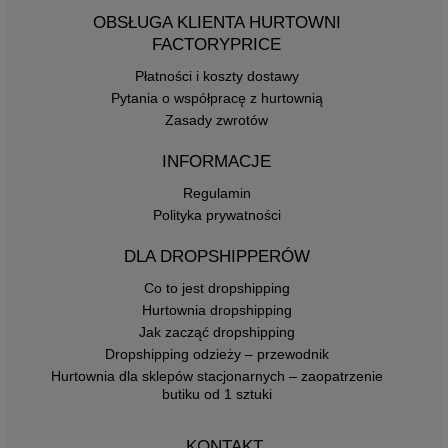
OBSŁUGA KLIENTA HURTOWNI
FACTORYPRICE
Płatności i koszty dostawy
Pytania o współpracę z hurtownią
Zasady zwrotów
INFORMACJE
Regulamin
Polityka prywatności
DLA DROPSHIPPERÓW
Co to jest dropshipping
Hurtownia dropshipping
Jak zacząć dropshipping
Dropshipping odzieży – przewodnik
Hurtownia dla sklepów stacjonarnych – zaopatrzenie
butiku od 1 sztuki
KONTAKT