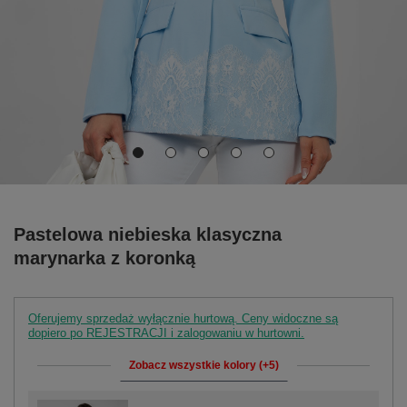
Pastelowa niebieska klasyczna
marynarka z koronką
Oferujemy sprzedaż wyłącznie hurtową. Ceny widoczne są
dopiero po REJESTRACJI i zalogowaniu w hurtowni.
Zobacz wszystkie kolory (+5)