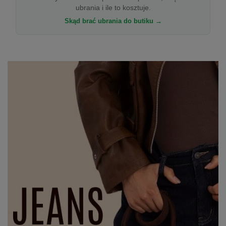
ubrania i ile to kosztuje.
Skąd brać ubrania do butiku →