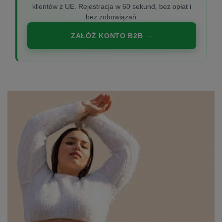
klientów z UE. Rejestracja w 60 sekund, bez opłat i
bez zobowiązań.
ZAŁÓŻ KONTO B2B →