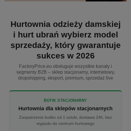
Hurtownia odzieży damskiej
i hurt ubrań wybierz model
sprzedaży, który gwarantuje
sukces w 2026
FactoryPrice.eu obsługuje wszystkie kanały i
segmenty B2B – sklep stacjonarny, internetowy,
dropshipping, eksport, premium, sprzedaż live
BUTIK STACJONARNY
Hurtownia dla sklepów stacjonarnych
Zaopatrzenie butiku od 1 sztuki, dostawa 24h, bez
wyjazdu do centrum hurtowego