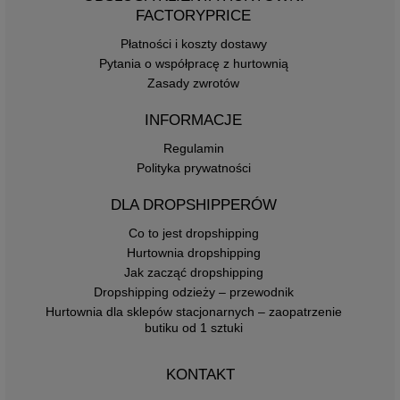
FACTORYPRICE
Płatności i koszty dostawy
Pytania o współpracę z hurtownią
Zasady zwrotów
INFORMACJE
Regulamin
Polityka prywatności
DLA DROPSHIPPERÓW
Co to jest dropshipping
Hurtownia dropshipping
Jak zacząć dropshipping
Dropshipping odzieży – przewodnik
Hurtownia dla sklepów stacjonarnych – zaopatrzenie
butiku od 1 sztuki
KONTAKT