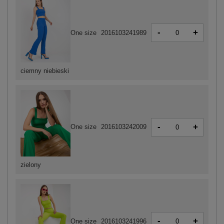
-
+
One size
2016103241989
ciemny niebieski
-
+
One size
2016103242009
zielony
-
+
One size
2016103241996