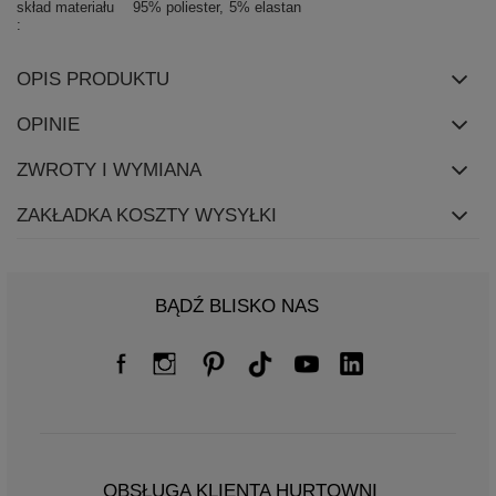
skład materiału
95% poliester
5% elastan
OPIS PRODUKTU
OPINIE
ZWROTY I WYMIANA
ZAKŁADKA KOSZTY WYSYŁKI
BĄDŹ BLISKO NAS
OBSŁUGA KLIENTA HURTOWNI