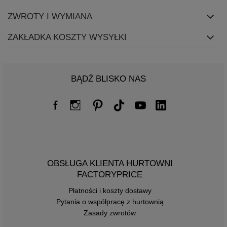
ZWROTY I WYMIANA
ZAKŁADKA KOSZTY WYSYŁKI
BĄDŹ BLISKO NAS
OBSŁUGA KLIENTA HURTOWNI
FACTORYPRICE
Płatności i koszty dostawy
Pytania o współpracę z hurtownią
Zasady zwrotów