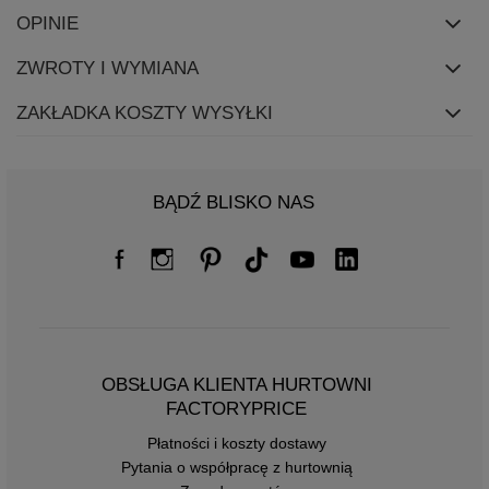
OPINIE
ZWROTY I WYMIANA
ZAKŁADKA KOSZTY WYSYŁKI
BĄDŹ BLISKO NAS
OBSŁUGA KLIENTA HURTOWNI
FACTORYPRICE
Płatności i koszty dostawy
Pytania o współpracę z hurtownią