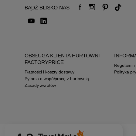
BĄDŹ BLISKO NAS
OBSŁUGA KLIENTA HURTOWNI
INFORM
FACTORYPRICE
Regulamin
Płatności i koszty dostawy
Polityka pr
Pytania o współpracę z hurtownią
Zasady zwrotów