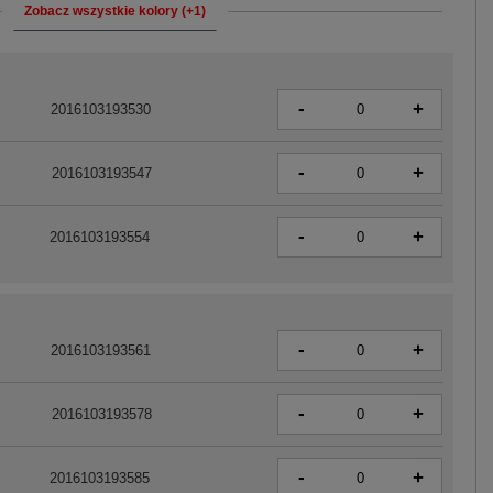
Zobacz wszystkie kolory (+1)
-
+
2016103193530
-
+
2016103193547
-
+
2016103193554
-
+
2016103193561
-
+
2016103193578
-
+
2016103193585