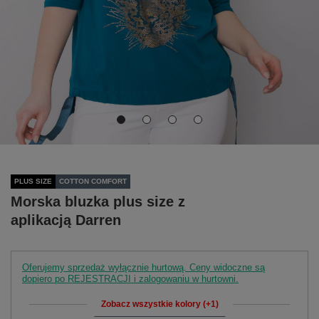
PLUS SIZE
COTTON COMFORT
Morska bluzka plus size z
aplikacją Darren
Oferujemy sprzedaż wyłącznie hurtową. Ceny widoczne są
dopiero po REJESTRACJI i zalogowaniu w hurtowni.
Zobacz wszystkie kolory (+1)