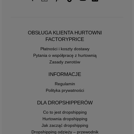
OBSŁUGA KLIENTA HURTOWNI
FACTORYPRICE
Płatności i koszty dostawy
Pytania o współpracę z hurtownią
Zasady zwrotów
INFORMACJE
Regulamin
Polityka prywatności
DLA DROPSHIPPERÓW
Co to jest dropshipping
Hurtownia dropshipping
Jak zacząć dropshipping
Dropshipping odzieży – przewodnik