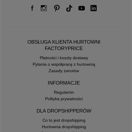
OBSŁUGA KLIENTA HURTOWNI
FACTORYPRICE
Płatności i koszty dostawy
Pytania o współpracę z hurtownią
Zasady zwrotów
INFORMACJE
Regulamin
Polityka prywatności
DLA DROPSHIPPERÓW
Co to jest dropshipping
Hurtownia dropshipping