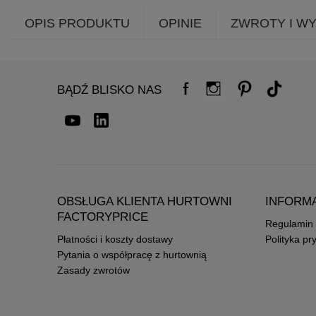
OPIS PRODUKTU
OPINIE
ZWROTY I W
BĄDŹ BLISKO NAS
OBSŁUGA KLIENTA HURTOWNI
INFORM
FACTORYPRICE
Regulamin
Płatności i koszty dostawy
Polityka pr
Pytania o współpracę z hurtownią
Zasady zwrotów