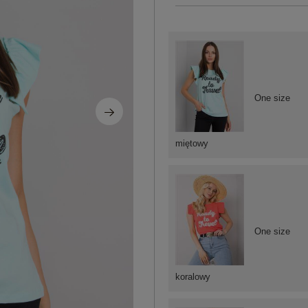
One size
miętowy
One size
koralowy