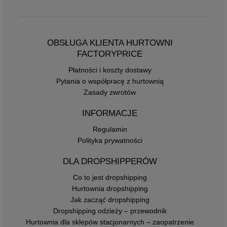
OBSŁUGA KLIENTA HURTOWNI
FACTORYPRICE
Płatności i koszty dostawy
Pytania o współpracę z hurtownią
Zasady zwrotów
INFORMACJE
Regulamin
Polityka prywatności
DLA DROPSHIPPERÓW
Co to jest dropshipping
Hurtownia dropshipping
Jak zacząć dropshipping
Dropshipping odzieży – przewodnik
Hurtownia dla sklepów stacjonarnych – zaopatrzenie