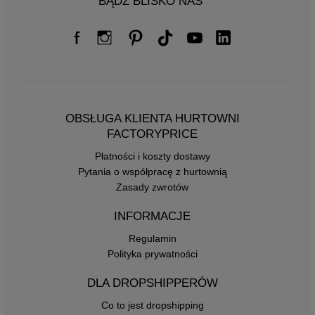
BĄDŹ BLISKO NAS
OBSŁUGA KLIENTA HURTOWNI
FACTORYPRICE
Płatności i koszty dostawy
Pytania o współpracę z hurtownią
Zasady zwrotów
INFORMACJE
Regulamin
Polityka prywatności
DLA DROPSHIPPERÓW
Co to jest dropshipping