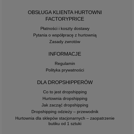
OBSŁUGA KLIENTA HURTOWNI
FACTORYPRICE
Płatności i koszty dostawy
Pytania o współpracę z hurtownią
Zasady zwrotów
INFORMACJE
Regulamin
Polityka prywatności
DLA DROPSHIPPERÓW
Co to jest dropshipping
Hurtownia dropshipping
Jak zacząć dropshipping
Dropshipping odzieży – przewodnik
Hurtownia dla sklepów stacjonarnych – zaopatrzenie
butiku od 1 sztuki