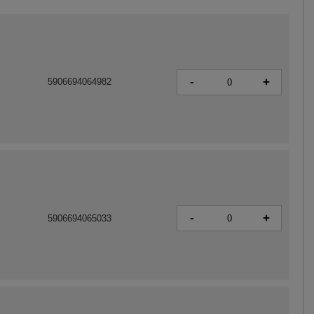
-
+
5906694064982
-
+
5906694065033