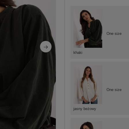
One size
khaki
One size
jasny beżowy