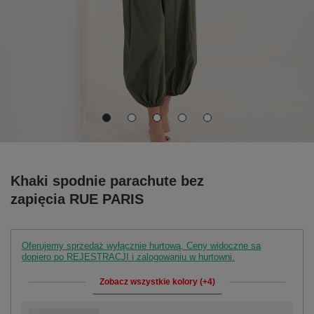
Khaki spodnie parachute bez
zapięcia RUE PARIS
Oferujemy sprzedaż wyłącznie hurtową. Ceny widoczne są
dopiero po REJESTRACJI i zalogowaniu w hurtowni.
Zobacz wszystkie kolory (+4)