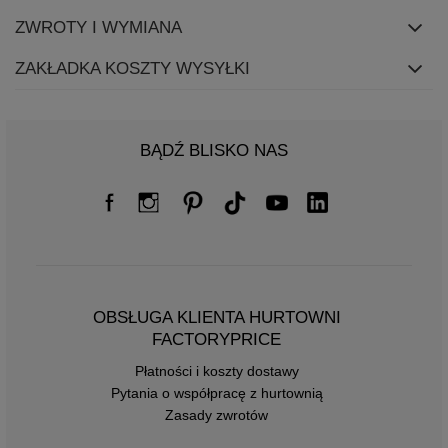
ZWROTY I WYMIANA
ZAKŁADKA KOSZTY WYSYŁKI
BĄDŹ BLISKO NAS
OBSŁUGA KLIENTA HURTOWNI
FACTORYPRICE
Płatności i koszty dostawy
Pytania o współpracę z hurtownią
Zasady zwrotów