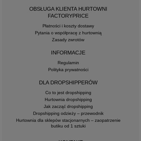
OBSŁUGA KLIENTA HURTOWNI
FACTORYPRICE
Płatności i koszty dostawy
Pytania o współpracę z hurtownią
Zasady zwrotów
INFORMACJE
Regulamin
Polityka prywatności
DLA DROPSHIPPERÓW
Co to jest dropshipping
Hurtownia dropshipping
Jak zacząć dropshipping
Dropshipping odzieży – przewodnik
Hurtownia dla sklepów stacjonarnych – zaopatrzenie
butiku od 1 sztuki