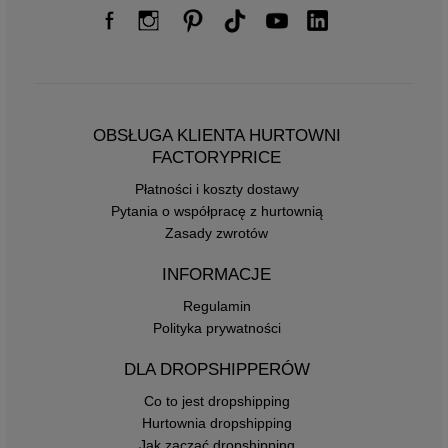
OBSŁUGA KLIENTA HURTOWNI
FACTORYPRICE
Płatności i koszty dostawy
Pytania o współpracę z hurtownią
Zasady zwrotów
INFORMACJE
Regulamin
Polityka prywatności
DLA DROPSHIPPERÓW
Co to jest dropshipping
Hurtownia dropshipping
Jak zacząć dropshipping