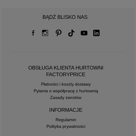
BĄDŹ BLISKO NAS
OBSŁUGA KLIENTA HURTOWNI
FACTORYPRICE
Płatności i koszty dostawy
Pytania o współpracę z hurtownią
Zasady zwrotów
INFORMACJE
Regulamin
Polityka prywatności