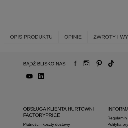
OPIS PRODUKTU
OPINIE
ZWROTY I W
BĄDŹ BLISKO NAS
OBSŁUGA KLIENTA HURTOWNI
INFORM
FACTORYPRICE
Regulamin
Płatności i koszty dostawy
Polityka pr