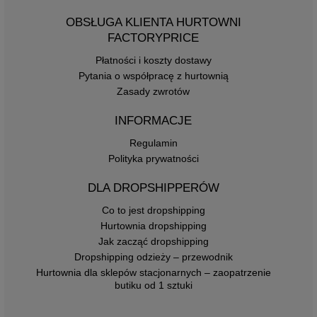
OBSŁUGA KLIENTA HURTOWNI
FACTORYPRICE
Płatności i koszty dostawy
Pytania o współpracę z hurtownią
Zasady zwrotów
INFORMACJE
Regulamin
Polityka prywatności
DLA DROPSHIPPERÓW
Co to jest dropshipping
Hurtownia dropshipping
Jak zacząć dropshipping
Dropshipping odzieży – przewodnik
Hurtownia dla sklepów stacjonarnych – zaopatrzenie
butiku od 1 sztuki