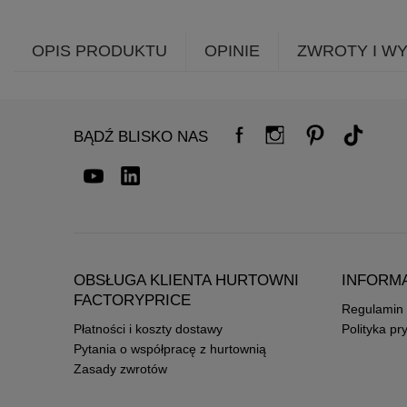
OPIS PRODUKTU
OPINIE
ZWROTY I W
BĄDŹ BLISKO NAS
OBSŁUGA KLIENTA HURTOWNI
INFORM
FACTORYPRICE
Regulamin
Płatności i koszty dostawy
Polityka pr
Pytania o współpracę z hurtownią
Zasady zwrotów