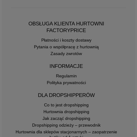
OBSŁUGA KLIENTA HURTOWNI
FACTORYPRICE
Płatności i koszty dostawy
Pytania o współpracę z hurtownią
Zasady zwrotów
INFORMACJE
Regulamin
Polityka prywatności
DLA DROPSHIPPERÓW
Co to jest dropshipping
Hurtownia dropshipping
Jak zacząć dropshipping
Dropshipping odzieży – przewodnik
Hurtownia dla sklepów stacjonarnych – zaopatrzenie