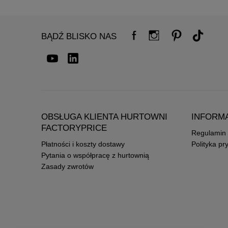
BĄDŹ BLISKO NAS
OBSŁUGA KLIENTA HURTOWNI
INFORM
FACTORYPRICE
Regulamin
Płatności i koszty dostawy
Polityka pr
Pytania o współpracę z hurtownią
Zasady zwrotów