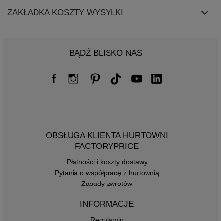
ZAKŁADKA KOSZTY WYSYŁKI
BĄDŹ BLISKO NAS
OBSŁUGA KLIENTA HURTOWNI
FACTORYPRICE
Płatności i koszty dostawy
Pytania o współpracę z hurtownią
Zasady zwrotów
INFORMACJE
Regulamin