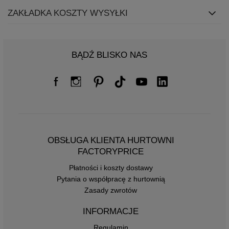
ZAKŁADKA KOSZTY WYSYŁKI
BĄDŹ BLISKO NAS
OBSŁUGA KLIENTA HURTOWNI
FACTORYPRICE
Płatności i koszty dostawy
Pytania o współpracę z hurtownią
Zasady zwrotów
INFORMACJE
Regulamin