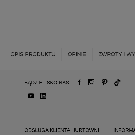
OPIS PRODUKTU
OPINIE
ZWROTY I W
BĄDŹ BLISKO NAS
OBSŁUGA KLIENTA HURTOWNI
INFORM