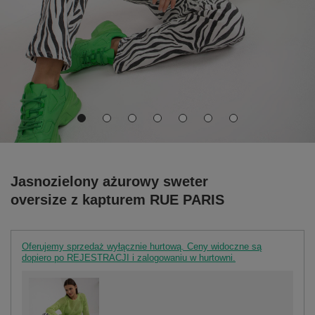
Jasnozielony ażurowy sweter
oversize z kapturem RUE PARIS
Oferujemy sprzedaż wyłącznie hurtową. Ceny widoczne są
dopiero po REJESTRACJI i zalogowaniu w hurtowni.