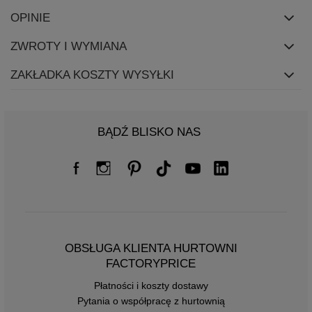
OPINIE
ZWROTY I WYMIANA
ZAKŁADKA KOSZTY WYSYŁKI
BĄDŹ BLISKO NAS
OBSŁUGA KLIENTA HURTOWNI
FACTORYPRICE
Płatności i koszty dostawy
Pytania o współpracę z hurtownią