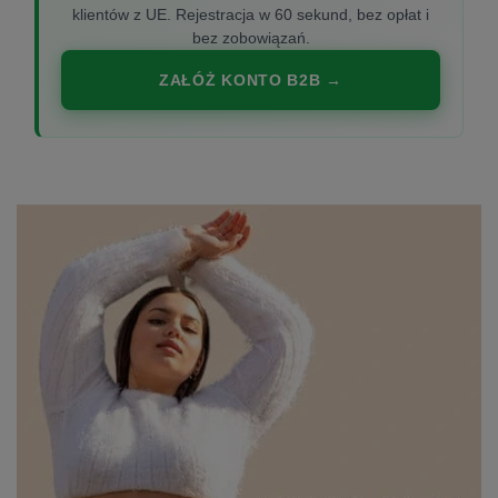
klientów z UE. Rejestracja w 60 sekund, bez opłat i
bez zobowiązań.
ZAŁÓŻ KONTO B2B →