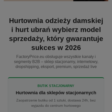
Hurtownia odzieży damskiej
i hurt ubrań wybierz model
sprzedaży, który gwarantuje
sukces w 2026
FactoryPrice.eu obsługuje wszystkie kanały i
segmenty B2B – sklep stacjonarny, internetowy,
dropshipping, eksport, premium, sprzedaż live
BUTIK STACJONARNY
Hurtownia dla sklepów stacjonarnych
Zaopatrzenie butiku od 1 sztuki, dostawa 24h, bez
wyjazdu do centrum hurtowego