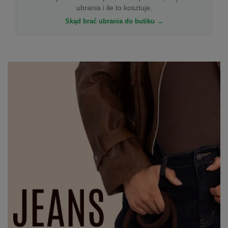
ubrania i ile to kosztuje.
Skąd brać ubrania do butiku →