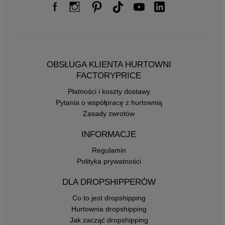
OBSŁUGA KLIENTA HURTOWNI
FACTORYPRICE
Płatności i koszty dostawy
Pytania o współpracę z hurtownią
Zasady zwrotów
INFORMACJE
Regulamin
Polityka prywatności
DLA DROPSHIPPERÓW
Co to jest dropshipping
Hurtownia dropshipping
Jak zacząć dropshipping