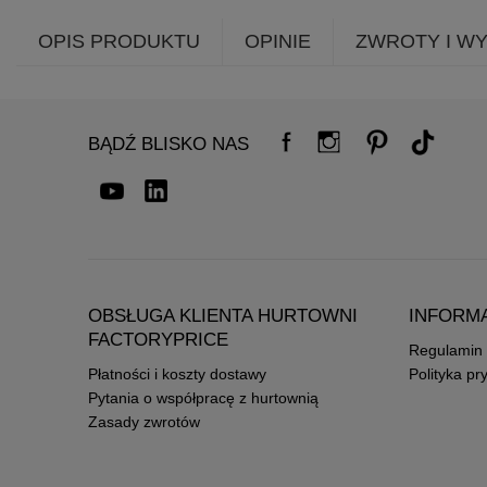
OPIS PRODUKTU
OPINIE
ZWROTY I W
BĄDŹ BLISKO NAS
OBSŁUGA KLIENTA HURTOWNI
INFORM
FACTORYPRICE
Regulamin
Płatności i koszty dostawy
Polityka pr
Pytania o współpracę z hurtownią
Zasady zwrotów