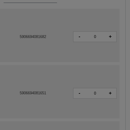
-
+
5906694081682
-
+
5906694081651